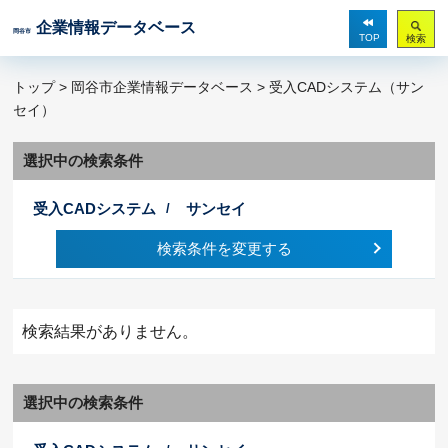
企業情報データベース
岡谷市
TOP
検索
トップ
>
岡谷市企業情報データベース
> 受入CADシステム（サン
セイ）
選択中の検索条件
受入CADシステム
サンセイ
検索条件を変更する
検索結果がありません。
選択中の検索条件