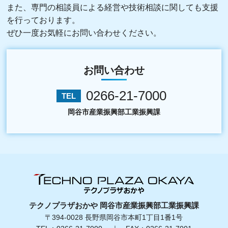
また、専門の相談員による経営や技術相談に関しても支援
を行っております。
ぜひ一度お気軽にお問い合わせください。
お問い合わせ
0266-21-7000
TEL
岡谷市産業振興部工業振興課
テクノプラザおかや 岡谷市産業振興部工業振興課
〒394-0028 長野県岡谷市本町1丁目1番1号