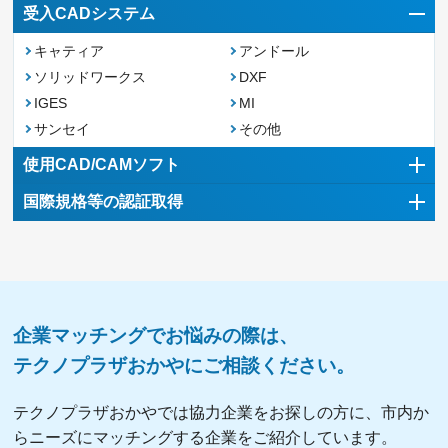
受入CADシステム
キャティア
アンドール
ソリッドワークス
DXF
IGES
MI
サンセイ
その他
使用CAD/CAMソフト
国際規格等の認証取得
企業マッチングでお悩みの際は、
テクノプラザおかやにご相談ください。
テクノプラザおかやでは協力企業をお探しの方に、市内か
らニーズにマッチングする企業をご紹介しています。