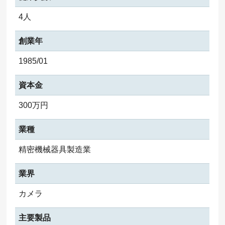
4人
創業年
1985/01
資本金
300万円
業種
精密機械器具製造業
業界
カメラ
主要製品