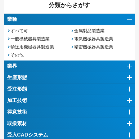
分類からさがす
業種
すべて可
金属製品製造業
一般機械器具製造業
電気機械器具製造業
輸送用機械器具製造業
精密機械器具製造業
その他
業界
生産形態
受注形態
加工技術
得意技術
取扱素材
受入CADシステム