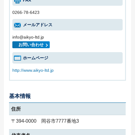
FAX
0266-78-6423
メールアドレス
info@aikyo-ltd.jp
お問い合わせ
ホームページ
http://www.aikyo-ltd.jp
基本情報
住所
〒394-0000 岡谷市7777番地3