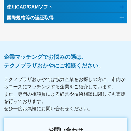
使用CAD/CAMソフト
国際規格等の認証取得
企業マッチングでお悩みの際は、
テクノプラザおかやにご相談ください。
テクノプラザおかやでは協力企業をお探しの方に、市内か
らニーズにマッチングする企業をご紹介しています。
また、専門の相談員による経営や技術相談に関しても支援
を行っております。
ぜひ一度お気軽にお問い合わせください。
お問い合わせ