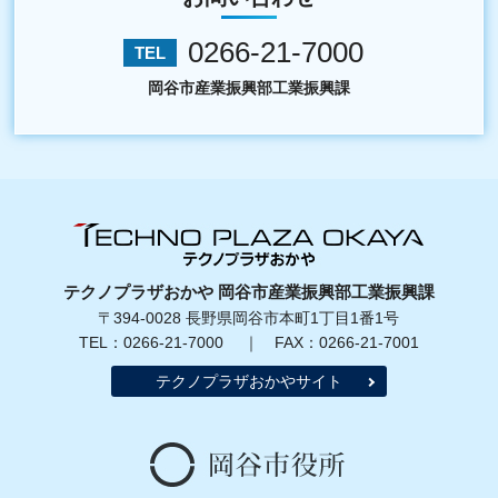
0266-21-7000
TEL
岡谷市産業振興部工業振興課
テクノプラザおかや 岡谷市産業振興部工業振興課
〒394-0028 長野県岡谷市本町1丁目1番1号
TEL：0266-21-7000 ｜ FAX：0266-21-7001
テクノプラザおかやサイト