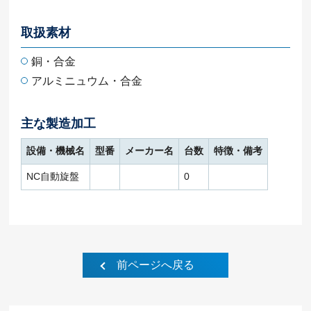
取扱素材
銅・合金
アルミニュウム・合金
主な製造加工
設備・機械名
型番
メーカー名
台数
特徴・備考
NC自動旋盤
0
前ページへ戻る