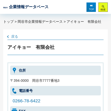
企業情報データベース
岡谷市
TOP
検索
トップ
>
岡谷市企業情報データベース
> アイキョー 有限会社
戻る
アイキョー 有限会社
住所
〒394-0000 岡谷市7777番地3
電話番号
0266-78-6422