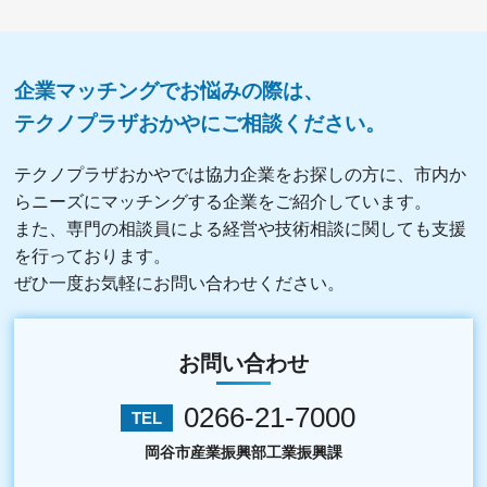
企業マッチングでお悩みの際は、
テクノプラザおかやにご相談ください。
テクノプラザおかやでは協力企業をお探しの方に、市内か
らニーズにマッチングする企業をご紹介しています。
また、専門の相談員による経営や技術相談に関しても支援
を行っております。
ぜひ一度お気軽にお問い合わせください。
お問い合わせ
0266-21-7000
TEL
岡谷市産業振興部工業振興課