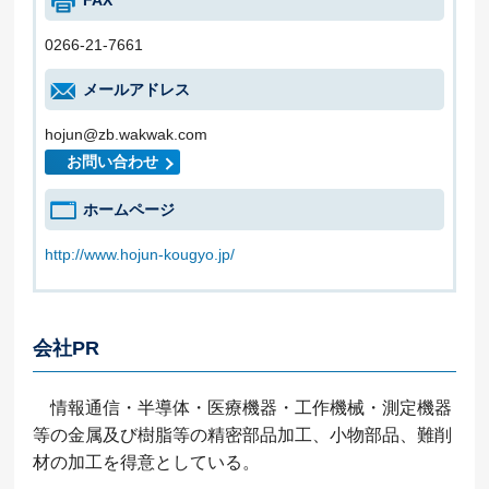
FAX
0266-21-7661
メールアドレス
hojun@zb.wakwak.com
お問い合わせ
ホームページ
http://www.hojun-kougyo.jp/
会社PR
情報通信・半導体・医療機器・工作機械・測定機器
等の金属及び樹脂等の精密部品加工、小物部品、難削
材の加工を得意としている。