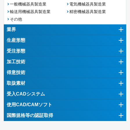
一般機械器具製造業
電気機械器具製造業
輸送用機械器具製造業
精密機械器具製造業
その他
業界
生産形態
受注形態
加工技術
得意技術
取扱素材
受入CADシステム
使用CAD/CAMソフト
国際規格等の認証取得