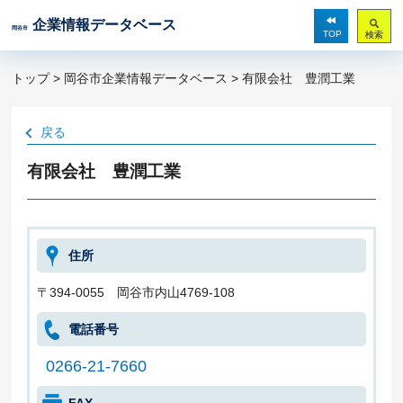
企業情報データベース
岡谷市
TOP
検索
トップ
>
岡谷市企業情報データベース
> 有限会社 豊潤工業
戻る
有限会社 豊潤工業
住所
〒394-0055 岡谷市内山4769-108
電話番号
0266-21-7660