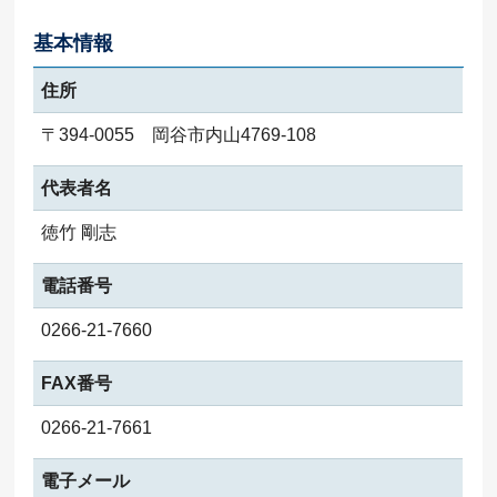
基本情報
住所
〒394-0055 岡谷市内山4769-108
代表者名
徳竹 剛志
電話番号
0266-21-7660
FAX番号
0266-21-7661
電子メール