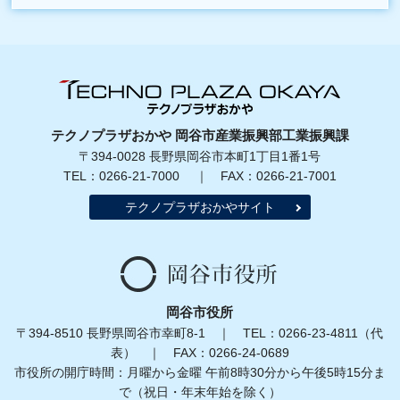
テクノプラザおかや 岡谷市産業振興部工業振興課
〒394-0028 長野県岡谷市本町1丁目1番1号
TEL：0266-21-7000 ｜ FAX：0266-21-7001
テクノプラザおかやサイト
岡谷市役所
〒394-8510 長野県岡谷市幸町8-1 ｜ TEL：0266-23-4811（代
表） ｜ FAX：0266-24-0689
市役所の開庁時間：月曜から金曜 午前8時30分から午後5時15分ま
で（祝日・年末年始を除く）